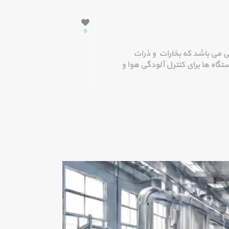
0
 می باشد که بخارات و ذرات
تگاه‌ ها برای کنترل آلودگی هوا و