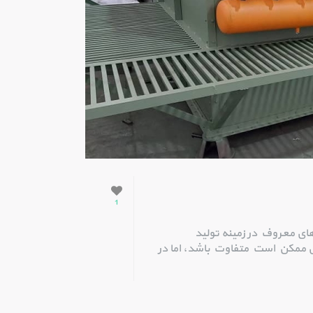
1
ای معروف در زمینه تولید
 ممکن است متفاوت باشد، اما در