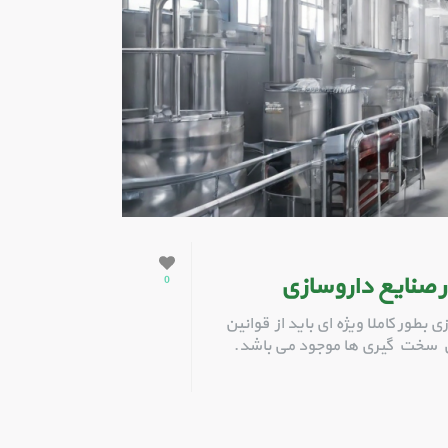
 صنایع داروسازی
0
طور کاملا ویژه ای باید از قوانین
این سخت گیری ها موجود می باشد.