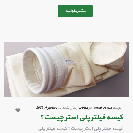
بیشتر بخوانید
توسط
sepakosabz
در
مقالات
ارسال شده در
دسامبر 4, 2023
کیسه فیلتر پلی استر چیست؟
1
کیسه فیلتر پلی استر چیست؟ کیسه فیلتر پلی