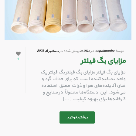
توسط
sepakosabz
در
مقالات
ارسال شده در
دسامبر 6, 2023
مزایای بگ فیلتر
1
مزایای بگ فیلتر مزایای بگ فیلتر بگ فیلتر یک
واحد تصفیه‌کننده است که برای حذف گرد و
غبار، آلاینده‌های هوا و ذرات معلق استفاده
می‌شود. این دستگاه‌ها معمولاً در صنایع و
کارخانه‌ها برای بهبود کیفیت [...]
بیشتر بخوانید