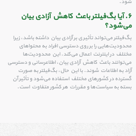
شود.
۶. آیا بگ‌فیلتر باعث کاهش آزادی بیان
می‌شود؟
بگ‌فیلتر می‌تواند تأثیری بر آزادی بیان داشته باشد، زیرا
محدودیت‌هایی را بر روی دسترسی افراد به محتواهای
مختلف در اینترنت اعمال می‌کند. این محدودیت‌ها
می‌توانند باعث کاهش آزادی بیان، اطلاعرسانی و دسترسی
آزاد به اطلاعات شوند. با این حال، بگ‌فیلتر به صورت
گسترده در کشورهای مختلف استفاده می‌شود و تأثیر آن
بسته به سیاست‌ها و مقررات هر کشور متفاوت است.