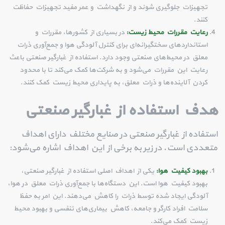
تجهیزات جلوگیری شوند و از نگهداشت و عمر مفید تجهیزات حفاظت
کنند.
رعایت مقررات محیط زیست:
در بسیاری از کشورها، مقررات و
استانداردهای سختگیرانه‌ای برای کنترل آلودگی هوا و جمع‌آوری ذرات
معلق در محیط‌های صنعتی وجود دارد. استفاده از غبارگیر صنعتی باعث
رعایت این مقررات می‌شود و به شرکت‌ها کمک می‌کند تا با محدود
کردن آلاینده‌ها و ذرات معلق، به پایداری محیط زیست کمک کنند.
هدف استفاده از غبارگیر صنعتی
استفاده از غبارگیر صنعتی در صنایع مختلف دارای اهداف
متعددی است. در زیر به برخی از این اهداف اشاره می‌شود:
بهبود کیفیت هوا:
یکی از اهداف اصلی استفاده از غبارگیر صنعتی،
بهبود کیفیت هوا است. این دستگاه‌ها با جمع‌آوری ذرات معلق در هوا،
آلودگی ایجاد شده توسط ذرات را کاهش می‌دهند. این امر به حفظ
سلامت افراد کارگر و جامعه، کاهش بیماری‌های تنفسی و بهبود محیط
زیست کمک می‌کند.