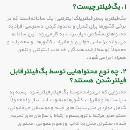
۱. بگ‌فیلتر چیست؟
بگ‌فیلتر یا بستر فیلترینگ اینترنتی، یک سامانه است که در
برخی کشورها برای کنترل و محدود کردن دسترسی افراد به
محتواهای مشخص در اینترنت به کار می‌رود. این سامانه
می‌تواند براساس قوانین و مقررات کشورها توسعه یابد و
معمولاً توسط ارائه‌دهندگان خدمات اینترنتی و تلفن
همراه اجرا می‌شود.
۲. چه نوع محتواهایی توسط بگ‌فیلتر قابل
فیلتر شدن هستند؟
محتوایی که می‌تواند توسط بگ‌فیلتر فیلتر شود، بسته به
سیاست‌ها و مقررات کشورها متفاوت است. اینها معمولاً
شامل مواردی مثل سایت‌های فیلم و موسیقی غیرقانونی،
محتواهای مرتبط با تروریسم و ارتباط با سازمان‌های تحریم
شده، محتوای مخل به آداب و رسوم عمومی، محتوای