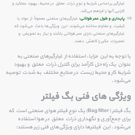
غبارگیر بر اساس شرایط و نوع ذرات معلق در محیط، بهبود عملکرد و
کارایی آنها را فراهم می‌کند.
پایداری و طول عمر طولانی:
غبارگیرهای صنعتی معمولاً از مواد با
کیفیت و مقاوم ساخته می‌شوند. این ویژگی‌ها باعث می‌شود که
غبارگیرهای صنعتی دارای عمر طولانی باشند و نیاز به تعویض و
تعمیرات مکرر را کاهش دهند.
با توجه به این مزایا، استفاده از غبارگیرهای صنعتی به
عنوان یک راه‌حل کارآمد برای کنترل ذرات معلق و بهبود
شرایط کار و محیط زیست در صنایع مختلف به شدت توصیه
می‌شود.
ویژگی های فنی بگ فیلتر
بگ فیلتر (Bag filter) یک نوع فیلتر هوای صنعتی است که
برای جمع‌آوری و نگهداری ذرات معلق در هوا استفاده
می‌شود. این فیلترها دارای ویژگی‌های فنی زیر هستند: