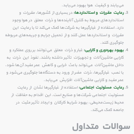
می‌یابند و کیفیت هوا بهبود می‌یابد.
رعایت مقررات و استانداردها:
در بسیاری از کشورها، مقررات و
استانداردهای مربوط به کنترل آلاینده‌ها و ذرات معلق در هوا وجود
دارد. استفاده از غبارگیرها به شرکت‌ها کمک می‌کند تا با رعایت این
مقررات و استانداردها عمل کنند و از تحمیل جرایم و جریمه‌های مربوطه
جلوگیری کنند.
بهبود بهره‌وری و کارایی:
غبار و ذرات معلق می‌توانند بر روی عملکرد و
کارایی ماشین‌آلات و تجهیزات تأثیر داشته باشند. نفوذ این ذرات به
داخل ماشین‌آلات می‌تواند باعث خرابی و کاهش عمر مفید آن‌ها شود.
با نصب غبارگیرها، ذرات مضر از ورود به دستگاه‌ها جلوگیری می‌شود و
عمر مفید و کارایی ماشین‌آلات افزایش می‌یابد.
رعایت مسئولیت اجتماعی:
استفاده از غبارگیرها نشان از رعایت
مسئولیت اجتماعی شرکت‌ها و صنایع است. این اقدام به حفاظت از
محیط زیست‌محیطی، بهبود شرایط کارکنان و ایجاد تأثیر مثبت در
جامعه کمک می‌کند.
سوالات متداول