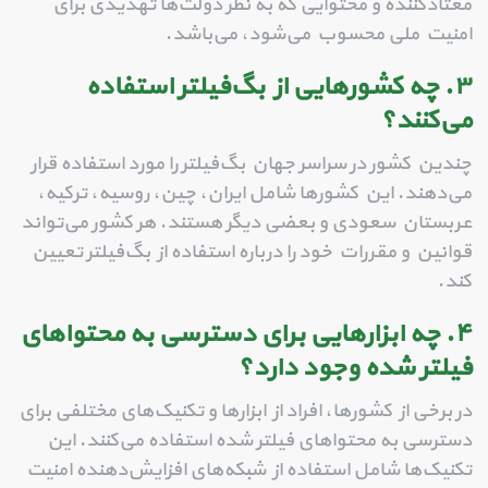
معتادکننده و محتوایی که به نظر دولت‌ها تهدیدی برای
امنیت ملی محسوب می‌شود، می‌باشد.
۳. چه کشورهایی از بگ‌فیلتر استفاده
می‌کنند؟
چندین کشور در سراسر جهان بگ‌فیلتر را مورد استفاده قرار
می‌دهند. این کشورها شامل ایران، چین، روسیه، ترکیه،
عربستان سعودی و بعضی دیگر هستند. هر کشور می‌تواند
قوانین و مقررات خود را درباره استفاده از بگ‌فیلتر تعیین
کند.
۴. چه ابزارهایی برای دسترسی به محتواهای
فیلتر شده وجود دارد؟
در برخی از کشورها، افراد از ابزارها و تکنیک‌های مختلفی برای
دسترسی به محتواهای فیلتر شده استفاده می‌کنند. این
تکنیک‌ها شامل استفاده از شبکه‌های افزایش‌دهنده امنیت