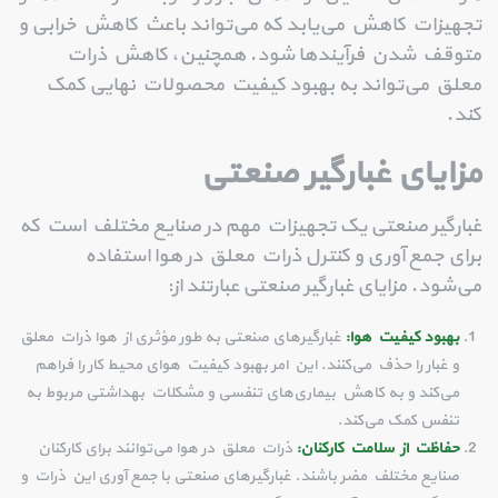
تجهیزات کاهش می‌یابد که می‌تواند باعث کاهش خرابی و
متوقف شدن فرآیندها شود. همچنین، کاهش ذرات
معلق می‌تواند به بهبود کیفیت محصولات نهایی کمک
کند.
مزایای غبارگیر صنعتی
غبارگیر صنعتی یک تجهیزات مهم در صنایع مختلف است که
برای جمع آوری و کنترل ذرات معلق در هوا استفاده
می‌شود. مزایای غبارگیر صنعتی عبارتند از:
بهبود کیفیت هوا:
غبارگیرهای صنعتی به طور مؤثری از هوا ذرات معلق
و غبار را حذف می‌کنند. این امر بهبود کیفیت هوای محیط کار را فراهم
می‌کند و به کاهش بیماری‌های تنفسی و مشکلات بهداشتی مربوط به
تنفس کمک می‌کند.
حفاظت از سلامت کارکنان:
ذرات معلق در هوا می‌توانند برای کارکنان
صنایع مختلف مضر باشند. غبارگیرهای صنعتی با جمع آوری این ذرات و