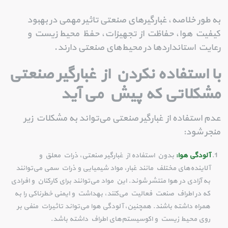
به طور خلاصه، غبارگیرهای صنعتی تاثیر مهمی در بهبود
کیفیت هوا، حفاظت از تجهیزات، حفظ محیط زیست و
رعایت استانداردها در محیط‌های صنعتی دارند.
با استفاده نکردن از غبارگیر صنعتی
مشکلاتی که پیش می آید
عدم استفاده از غبارگیر صنعتی می‌تواند به مشکلات زیر
منجر شود:
آلودگی هوا:
بدون استفاده از غبارگیر صنعتی، ذرات معلق و
آلاینده‌های مختلف مانند غبار، مواد شیمیایی و ذرات سمی می‌توانند
به آزادی در هوا منتشر شوند. این مواد می‌توانند برای کارکنان و افرادی
که در اطراف صنعت فعالیت می‌کنند، بهداشت و ایمنی خطرناکی را به
همراه داشته باشند. همچنین، آلودگی هوا می‌تواند تاثیرات منفی بر
روی محیط زیست و اکوسیستم‌های اطراف داشته باشد.